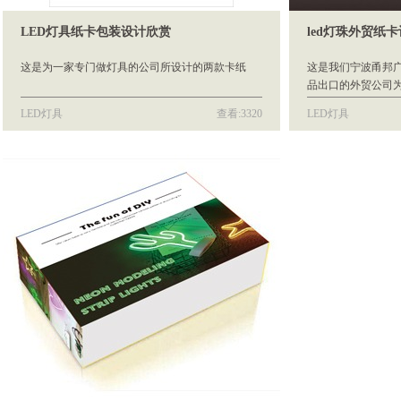
LED灯具纸卡包装设计欣赏
led灯珠外贸纸
这是为一家专门做灯具的公司所设计的两款卡纸
这是我们宁波甬邦广
品出口的外贸公司为
所设计的包装纸卡.
LED灯具
查看:3320
LED灯具