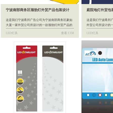
宁波南部商务区颈勃灯外贸产品包装设计
庭院地灯外贸包
这是我们宁波甬邦广告公司为宁波南部商务区豪如
这是我们宁波甬邦
大厦一家外贸公司所设计的一款颈勃灯外贸产品的
外贸公司所设计的
包装，供该公司出口销售产品包装使用。
公司出口包装使用
LED灯具
查看:1358
LED灯具