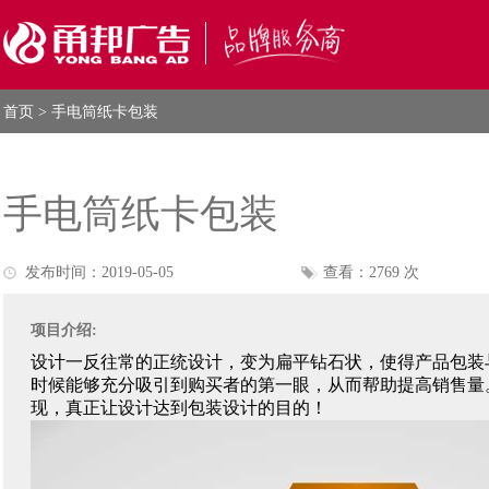
首页
> 手电筒纸卡包装
手电筒纸卡包装
发布时间：2019-05-05
查看：2769 次
项目介绍:
设计一反往常的正统设计，变为扁平钻石状，使得产品包装
时候能够充分吸引到购买者的第一眼，从而帮助提高销售量
现，真正让设计达到包装设计的目的！