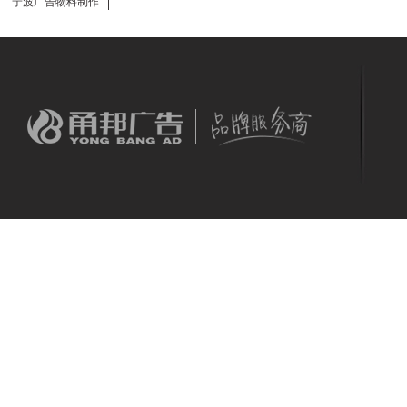
宁波广告物料制作