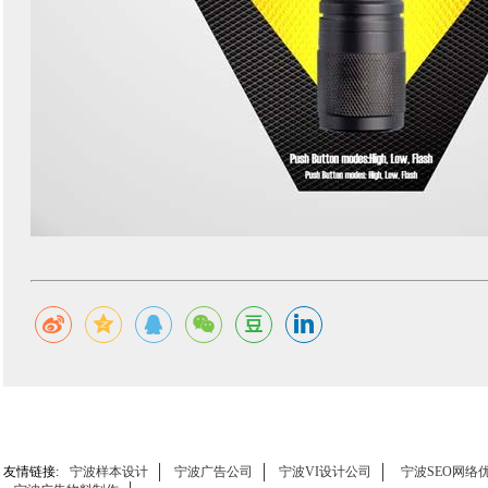
友情链接:
宁波样本设计
宁波广告公司
宁波VI设计公司
宁波SEO网络